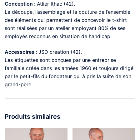
Conception :
Atlier Ithac (42).
La découpe, l’assemblage et la couture de l’ensemble
des éléments qui permettent de concevoir le t-shirt
sont réalisées par un atelier employant 80% de ses
employés reconnus en situation de handicap.
Accessoires :
JSD création (42).
Les étiquettes sont conçues par une entreprise
familiale créée dans les années 1960 et toujours dirigé
par le petit-fils du fondateur qui à pris la suite de son
grand-père.
Produits similaires