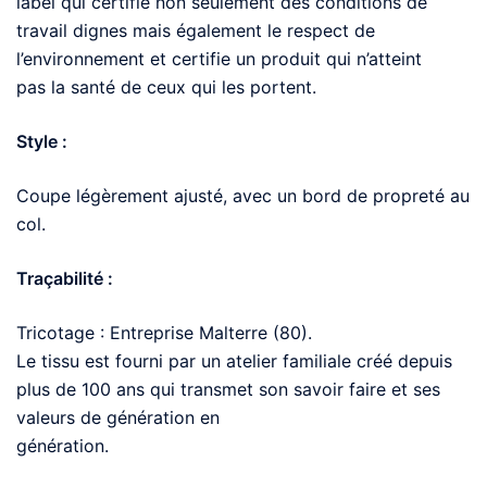
label qui certifie non seulement des conditions de
travail dignes mais également le respect de
l’environnement et certifie un produit qui n’atteint
pas la santé de ceux qui les portent.
Style :
Coupe légèrement ajusté, avec un bord de propreté au
col.
Traçabilité :
Tricotage : Entreprise Malterre (80).
Le tissu est fourni par un atelier familiale créé depuis
plus de 100 ans qui transmet son savoir faire et ses
valeurs de génération en
génération.